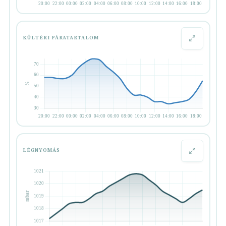
KÜLTÉRI PÁRATARTALOM
LÉGNYOMÁS