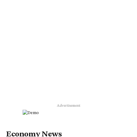
Advertisement
Economy News