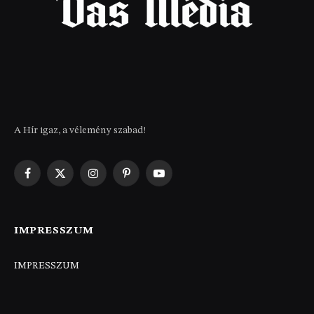
A Hír igaz, a vélemény szabad!
Facebook
X
Instagram
Pinterest
YouTube
(Twitter)
IMPRESSZUM
IMPRESSZUM