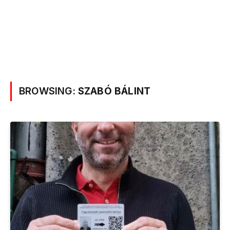
BROWSING:
SZABÓ BÁLINT