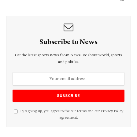
Subscribe to News
Get the latest sports news from NewsSite about world, sports
and politics.
By signing up, you agree to the our terms and our
Privacy Policy
agreement.