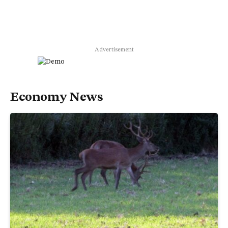
Advertisement
Economy News