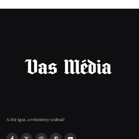
A Hír igaz, a vélemény szabad!