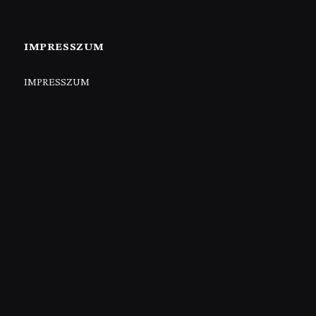
IMPRESSZUM
IMPRESSZUM