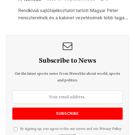
Rendkívüli sajtótájékoztatót tartott Magyar Péter
miniszterelnök és a kabinet vezetésének több tagja…
Subscribe to News
Get the latest sports news from NewsSite about world, sports
and politics.
By signing up, you agree to the our terms and our
Privacy Policy