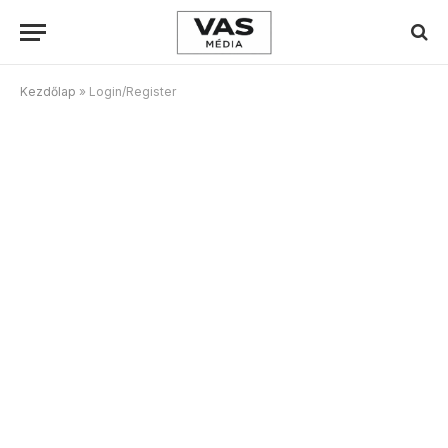
Kezdőlap
»
Login/Register