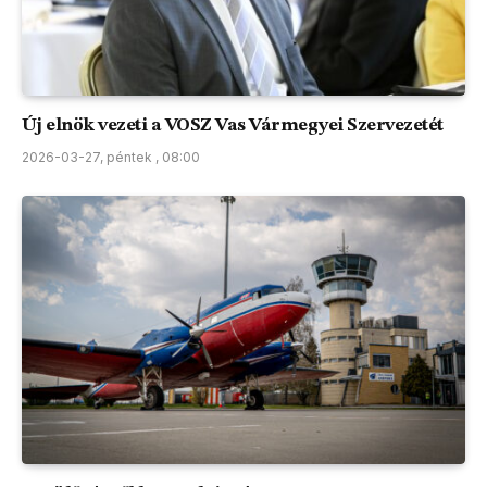
Új elnök vezeti a VOSZ Vas Vármegyei Szervezetét
2026-03-27, péntek , 08:00