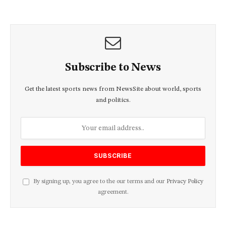
Subscribe to News
Get the latest sports news from NewsSite about world, sports
and politics.
By signing up, you agree to the our terms and our
Privacy Policy
agreement.