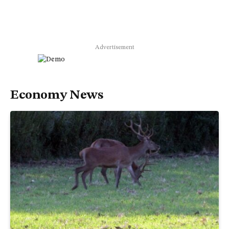
Advertisement
Economy News