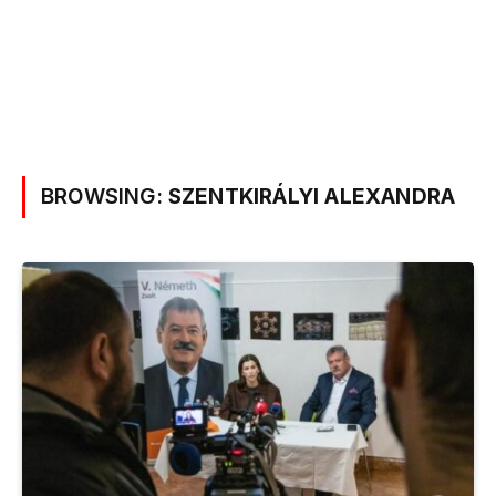
BROWSING:
SZENTKIRÁLYI ALEXANDRA