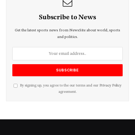
Subscribe to News
Get the latest sports news from NewsSite about world, sports
and politics.
By signing up, you agree to the our terms and our
Privacy Policy
agreement.