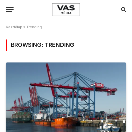
Kezdőlap
»
Trending
BROWSING:
TRENDING