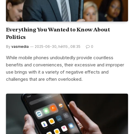
Everything You Wanted to Know About
Politics
By
vasmedia
2025-06-30, hétfő , 08:35
0
While mobile phones undoubtedly provide countless
benefits and conveniences, their excessive and improper
use brings with it a variety of negative effects and
challenges that are often overlooked.