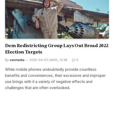
Dem Redistricting Group Lays Out Broad 2022
Election Targets
By
vasmedia
2025-04-07, hétfő , 12:38
0
While mobile phones undoubtedly provide countless
benefits and conveniences, their excessive and improper
use brings with it a variety of negative effects and
challenges that are often overlooked.