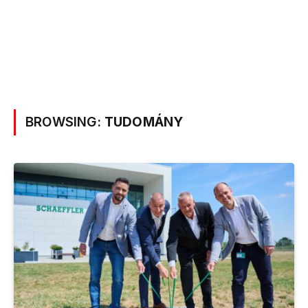
BROWSING:
TUDOMÁNY