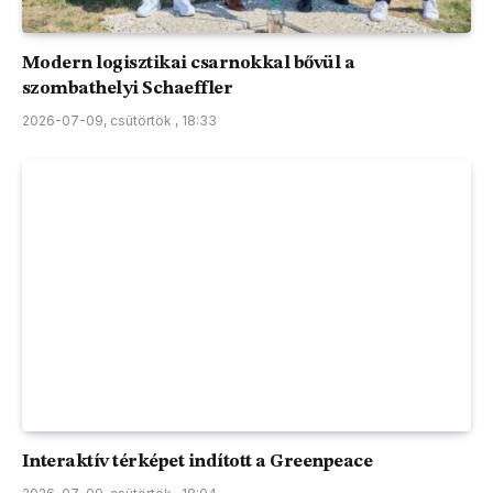
Modern logisztikai csarnokkal bővül a
szombathelyi Schaeffler
2026-07-09, csütörtök , 18:33
Interaktív térképet indított a Greenpeace