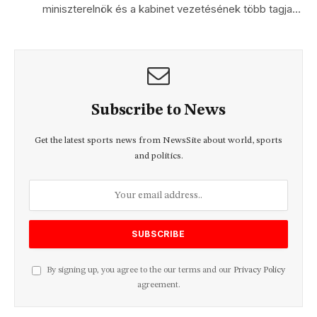
miniszterelnök és a kabinet vezetésének több tagja…
Subscribe to News
Get the latest sports news from NewsSite about world, sports
and politics.
By signing up, you agree to the our terms and our
Privacy Policy
agreement.