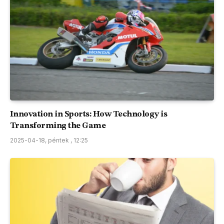
Innovation in Sports: How Technology is
Transforming the Game
2025-04-18, péntek , 12:25