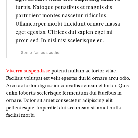
turpis. Natoque penatibus et magnis dis
parturient montes nascetur ridiculus.
Ullamcorper morbi tincidunt ornare massa
eget egestas. Ultrices dui sapien eget mi
proin sed. In nisl nisi scelerisque eu.
Some famous author
Viverra suspendisse
potenti nullam ac tortor vitae.
Facilisis volutpat est velit egestas dui id ornare arcu odio.
Arcu ac tortor dignissim convallis aenean et tortor. Quis
enim lobortis scelerisque fermentum dui faucibus in
ornare. Dolor sit amet consectetur adipiscing elit
pellentesque. Imperdiet dui accumsan sit amet nulla
facilisi morbi.