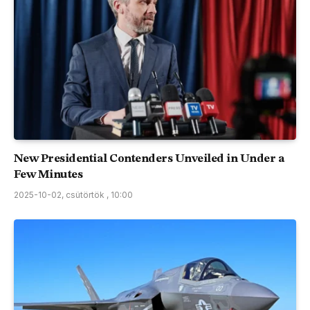
New Presidential Contenders Unveiled in Under a
Few Minutes
2025-10-02, csütörtök , 10:00