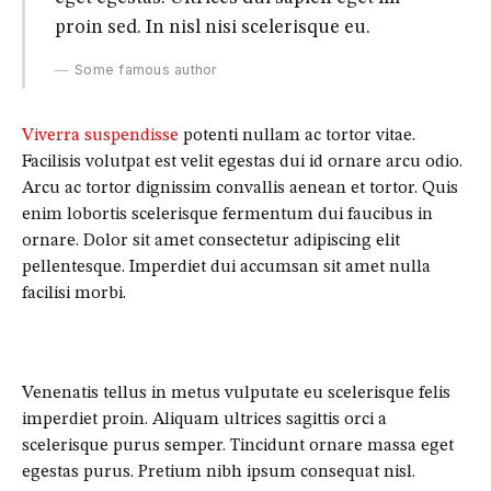
proin sed. In nisl nisi scelerisque eu.
Some famous author
Viverra suspendisse
potenti nullam ac tortor vitae.
Facilisis volutpat est velit egestas dui id ornare arcu odio.
Arcu ac tortor dignissim convallis aenean et tortor. Quis
enim lobortis scelerisque fermentum dui faucibus in
ornare. Dolor sit amet consectetur adipiscing elit
pellentesque. Imperdiet dui accumsan sit amet nulla
facilisi morbi.
Venenatis tellus in metus vulputate eu scelerisque felis
imperdiet proin. Aliquam ultrices sagittis orci a
scelerisque purus semper. Tincidunt ornare massa eget
egestas purus. Pretium nibh ipsum consequat nisl.