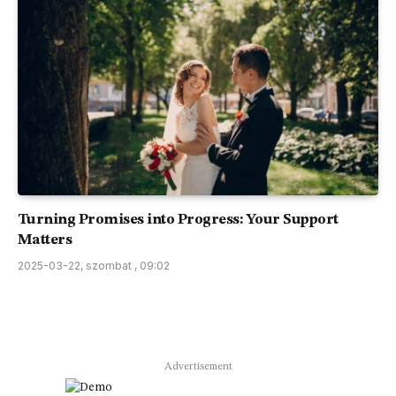
Turning Promises into Progress: Your Support
Matters
2025-03-22, szombat , 09:02
Advertisement