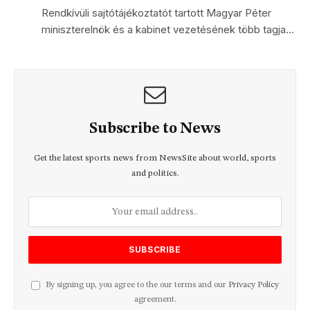
Rendkívüli sajtótájékoztatót tartott Magyar Péter
miniszterelnök és a kabinet vezetésének több tagja…
Subscribe to News
Get the latest sports news from NewsSite about world, sports
and politics.
By signing up, you agree to the our terms and our
Privacy Policy
agreement.