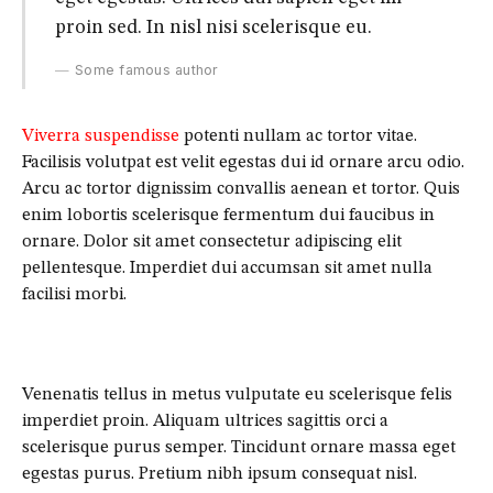
proin sed. In nisl nisi scelerisque eu.
Some famous author
Viverra suspendisse
potenti nullam ac tortor vitae.
Facilisis volutpat est velit egestas dui id ornare arcu odio.
Arcu ac tortor dignissim convallis aenean et tortor. Quis
enim lobortis scelerisque fermentum dui faucibus in
ornare. Dolor sit amet consectetur adipiscing elit
pellentesque. Imperdiet dui accumsan sit amet nulla
facilisi morbi.
Venenatis tellus in metus vulputate eu scelerisque felis
imperdiet proin. Aliquam ultrices sagittis orci a
scelerisque purus semper. Tincidunt ornare massa eget
egestas purus. Pretium nibh ipsum consequat nisl.