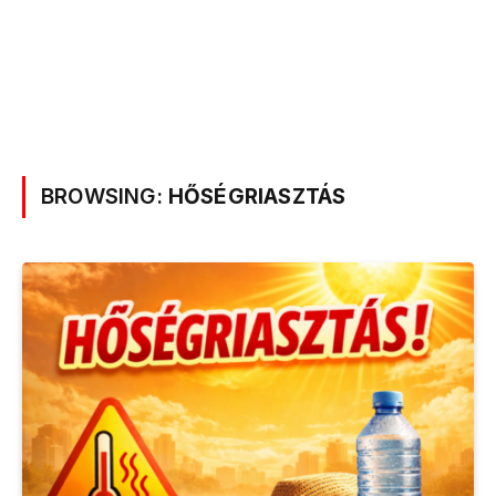
BROWSING:
HŐSÉGRIASZTÁS