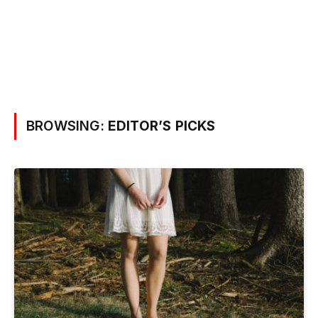
BROWSING:
EDITOR’S PICKS