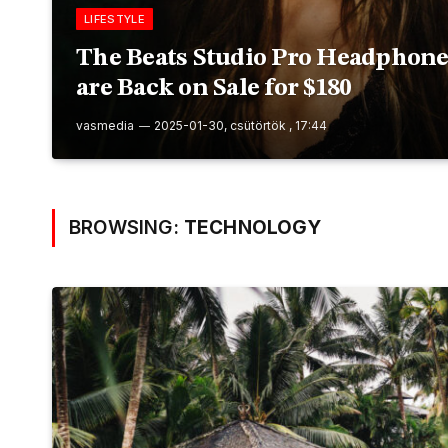
LIFESTYLE
The Beats Studio Pro Headphone
are Back on Sale for $180
vasmedia
2025-01-30, csütörtök , 17:44
BROWSING:
TECHNOLOGY